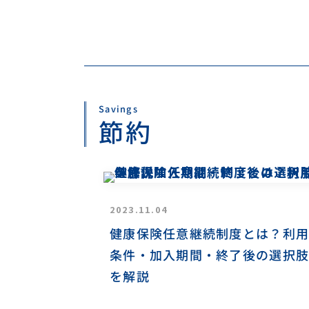
Savings
節約
2023.11.04
健康保険任意継続制度とは？利用
条件・加入期間・終了後の選択肢
を解説