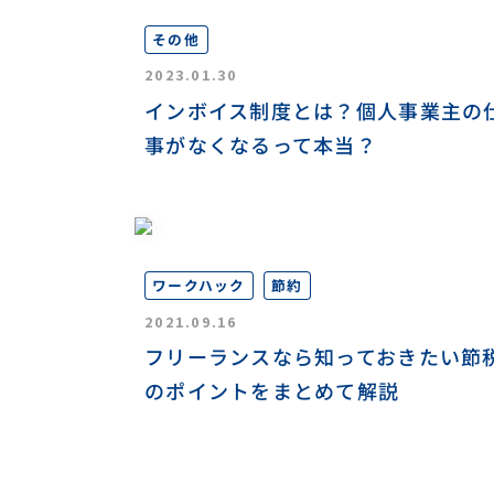
その他
2023.01.30
インボイス制度とは？個人事業主の
事がなくなるって本当？
ワークハック
節約
2021.09.16
フリーランスなら知っておきたい節
のポイントをまとめて解説