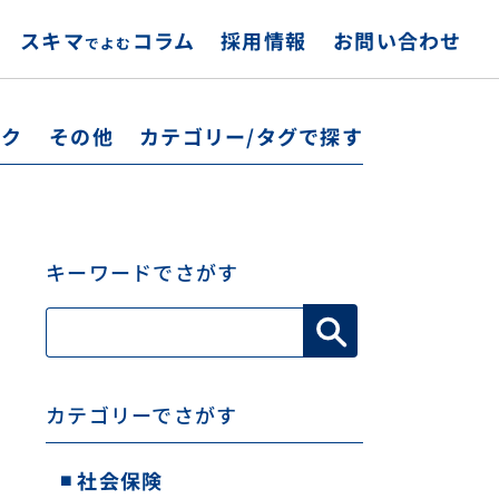
スキマ
お問い合わせ
採用情報
コラム
でよむ
カテゴリー/タグで探す
ック
その他
キーワードでさがす
カテゴリーでさがす
社会保険