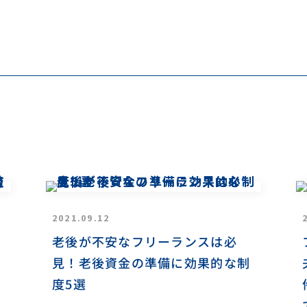
2021.09.12
老後が不安なフリーランスは必
見！老後資金の準備に効果的な制
度5選