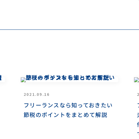
2021.09.16
フリーランスなら知っておきたい
節税のポイントをまとめて解説