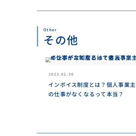
Other
その他
2023.01.30
インボイス制度とは？個人事業主
の仕事がなくなるって本当？