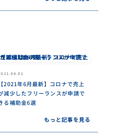
2021.06.01
【2021年6月最新】コロナで売上
が減少したフリーランスが申請で
きる補助金6選
もっと記事を見る