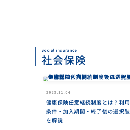
Social insurance
社会保険
2023.11.04
健康保険任意継続制度とは？利用
条件・加入期間・終了後の選択肢
を解説