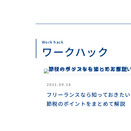
Work hack
ワークハック
2021.09.16
フリーランスなら知っておきたい
節税のポイントをまとめて解説