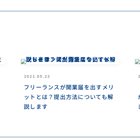
2021.09.23
フリーランスが開業届を出すメリ
ットとは？提出方法についても解
説します