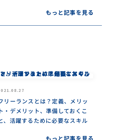
もっと記事を見る
2021.08.27
フリーランスとは？定義、メリッ
ト・デメリット、準備しておくこ
と、活躍するために必要なスキル
もっと記事を見る