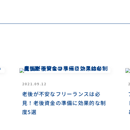
2021.09.12
老後が不安なフリーランスは必
見！老後資金の準備に効果的な制
度5選