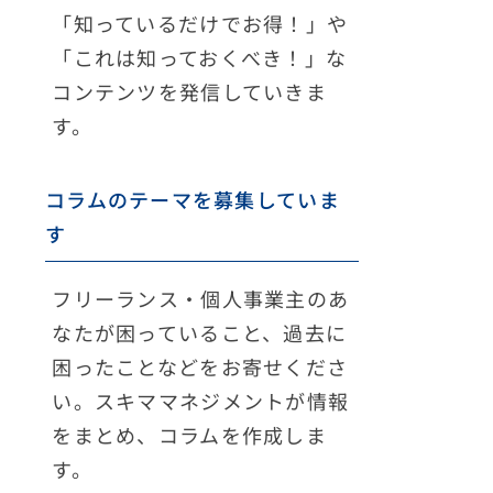
「知っているだけでお得！」や
「これは知っておくべき！」な
コンテンツを発信していきま
す。
コラムのテーマを募集していま
す
フリーランス・個人事業主のあ
なたが困っていること、過去に
困ったことなどをお寄せくださ
い。スキママネジメントが情報
をまとめ、コラムを作成しま
す。