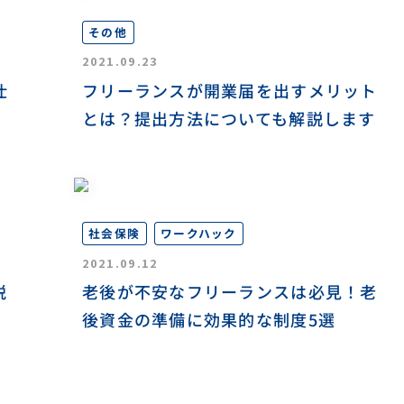
その他
2021.09.23
仕
フリーランスが開業届を出すメリット
とは？提出方法についても解説します
ワークハック
社会保険
2021.09.12
税
老後が不安なフリーランスは必見！老
後資金の準備に効果的な制度5選