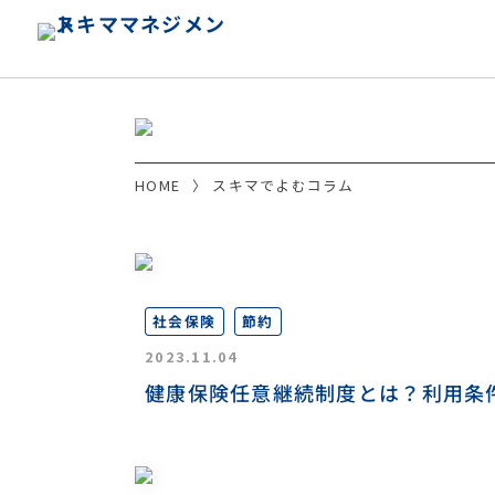
HOME
スキマでよむコラム
社会保険
節約
2023.11.04
健康保険任意継続制度とは？利用条