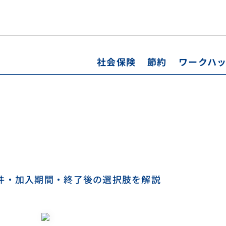
ワークハ
社会保険
節約
件・加入期間・終了後の選択肢を解説