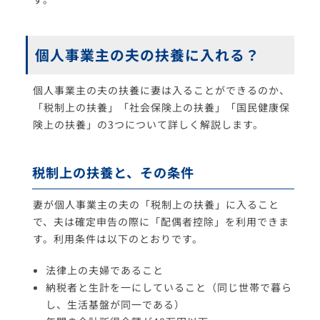
個人事業主の夫の扶養に入れる？
個人事業主の夫の扶養に妻は入ることができるのか、
「税制上の扶養」「社会保険上の扶養」「国民健康保
険上の扶養」の3つについて詳しく解説します。
税制上の扶養と、その条件
妻が個人事業主の夫の「税制上の扶養」に入ること
で、夫は確定申告の際に「配偶者控除」を利用できま
す。利用条件は以下のとおりです。
法律上の夫婦であること
納税者と生計を一にしていること（同じ世帯で暮ら
し、生活基盤が同一である）