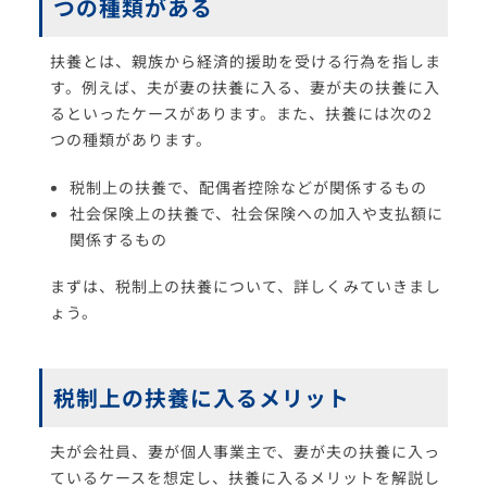
つの種類がある
扶養とは、親族から経済的援助を受ける行為を指しま
す。例えば、夫が妻の扶養に入る、妻が夫の扶養に入
るといったケースがあります。また、扶養には次の2
つの種類があります。
税制上の扶養で、配偶者控除などが関係するもの
社会保険上の扶養で、社会保険への加入や支払額に
関係するもの
まずは、税制上の扶養について、詳しくみていきまし
ょう。
税制上の扶養に入るメリット
夫が会社員、妻が個人事業主で、妻が夫の扶養に入っ
ているケースを想定し、扶養に入るメリットを解説し