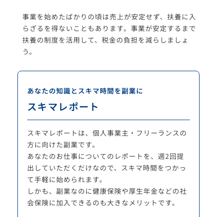
事業を始めたばかりの頃は売上が安定せず、扶養に入
らざるを得ないこともあります。事業が安定するまで
扶養の制度を活用して、税金の負担を減らしましょ
う。
あなたの知識とスキマ時間を副業に
スキマレポート
スキマレポートは、個人事業主・フリーランスの
方に向けた副業です。
あなたのお仕事についてのレポートを、週2回提
出していただくだけなので、スキマ時間をつかっ
て手軽に始められます。
しかも、副業なのに健康保険や厚生年金などの社
会保険に加入できるのも大きなメリットです。