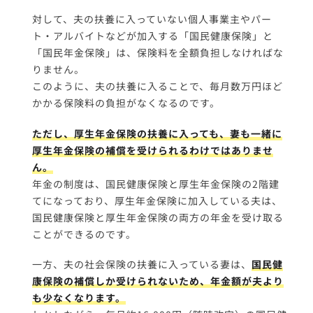
対して、夫の扶養に入っていない個人事業主やパー
ト・アルバイトなどが加入する「国民健康保険」と
「国民年金保険」は、保険料を全額負担しなければな
りません。
このように、夫の扶養に入ることで、毎月数万円ほど
かかる保険料の負担がなくなるのです。
ただし、厚生年金保険の扶養に入っても、妻も一緒に
厚生年金保険の補償を受けられるわけではありませ
ん。
年金の制度は、国民健康保険と厚生年金保険の2階建
てになっており、厚生年金保険に加入している夫は、
国民健康保険と厚生年金保険の両方の年金を受け取る
ことができるのです。
一方、夫の社会保険の扶養に入っている妻は、
国民健
康保険の補償しか受けられないため、年金額が夫より
も少なくなります。