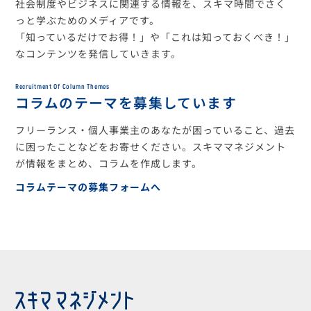
社会制度やビジネスに関連する情報を、スキマ時間でさく
っと学ぶためのメディアです。
「知っているだけでお得！」や「これは知っておくべき！」
なコンテンツを発信していきます。
Recruitment Of Column Themes
コラムのテーマを募集しています
フリーランス・個人事業主のあなたが困っていること、過去
に困ったことなどをお寄せください。スキママネジメント
が情報をまとめ、コラムを作成します。
コラムテーマの募集フォームへ