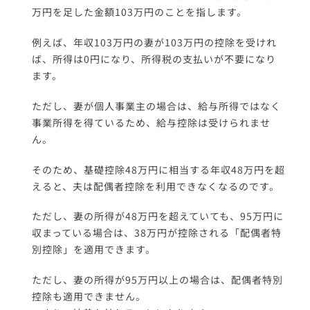
万円を足した金額103万円のことを指します。
例えば、年収103万円の妻が103万円の控除を受けれ
ば、所得は0円になり、所得税の支払いが不要になり
ます。
ただし、妻が個人事業主の場合は、給与所得ではなく
事業所得を得ているため、給与控除は受けられませ
ん。
そのため、基礎控除48万円に相当する年収48万円を超
えると、夫は配偶者控除を利用できなくなるのです。
ただし、妻の所得が48万円を超えていても、95万円に
収まっている場合は、38万円が控除される「配偶者特
別控除」を適用できます。
ただし、妻の所得が95万円以上の場合は、配偶者特別
控除も適用できません。