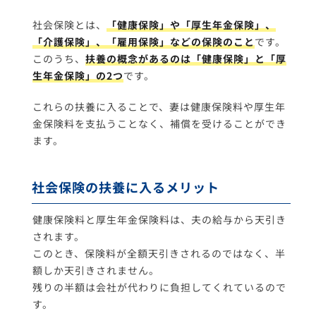
社会保険とは、
「健康保険」や「厚生年金保険」、
「介護保険」、「雇用保険」などの保険のこと
です。
このうち、
扶養の概念があるのは「健康保険」と「厚
生年金保険」の2つ
です。
これらの扶養に入ることで、妻は健康保険料や厚生年
金保険料を支払うことなく、補償を受けることができ
ます。
社会保険の扶養に入るメリット
健康保険料と厚生年金保険料は、夫の給与から天引き
されます。
このとき、保険料が全額天引きされるのではなく、半
額しか天引きされません。
残りの半額は会社が代わりに負担してくれているので
す。