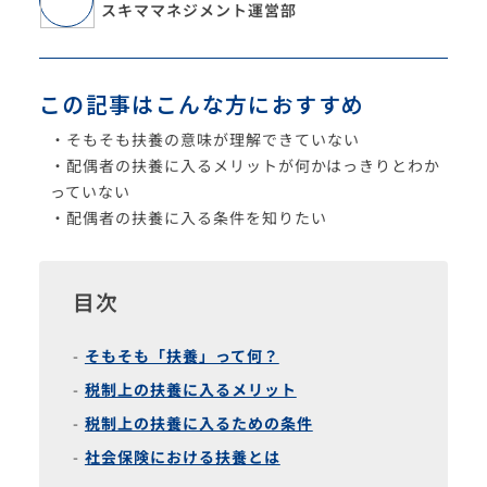
スキママネジメント運営部
この記事はこんな方におすすめ
・そもそも扶養の意味が理解できていない
・配偶者の扶養に入るメリットが何かはっきりとわか
っていない
・配偶者の扶養に入る条件を知りたい
目次
そもそも「扶養」って何？
税制上の扶養に入るメリット
税制上の扶養に入るための条件
社会保険における扶養とは