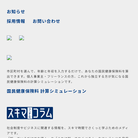
お知らせ
お問い合わせ
採用情報
市区町村を選んで、年齢と年収を入力するだけで、あなたの国民健康保険料を算
出できます。個人事業主・フリーランスの方、これから独立する方が気になる国
民健康保険料の計算シミュレーションです。
国民健康保険料 計算シミュレーション
社会制度やビジネスに関連する情報を、スキマ時間でさくっと学ぶためのメディ
アです。