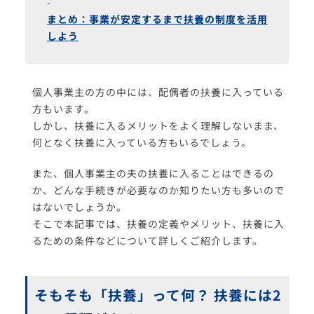
まとめ：事業が安定するまで扶養の制度を活用
しよう
個人事業主の方の中には、配偶者の扶養に入っている
方もいます。
しかし、扶養に入るメリットをよく理解しないまま、
何となく扶養に入っている方もいるでしょう。
また、個人事業主の夫の扶養に入ることはできるの
か、どんな手続きが必要なのか知りたい方も多いので
はないでしょうか。
そこで本記事では、扶養の定義やメリット、扶養に入
るための条件などについて詳しくご紹介します。
そもそも「扶養」って何？ 扶養には2