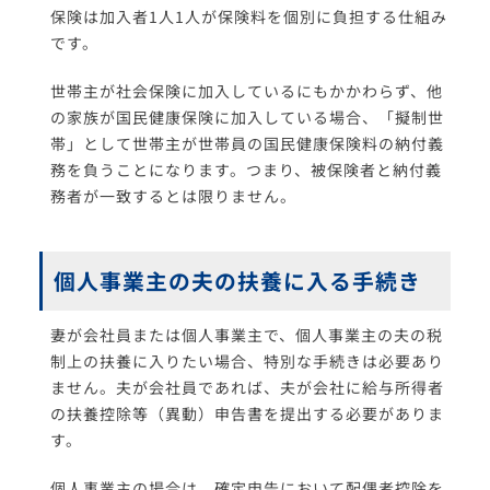
保険は加入者1人1人が保険料を個別に負担する仕組み
です。
世帯主が社会保険に加入しているにもかかわらず、他
の家族が国民健康保険に加入している場合、「擬制世
帯」として世帯主が世帯員の国民健康保険料の納付義
務を負うことになります。つまり、被保険者と納付義
務者が一致するとは限りません。
個人事業主の夫の扶養に入る手続き
妻が会社員または個人事業主で、個人事業主の夫の税
制上の扶養に入りたい場合、特別な手続きは必要あり
ません。夫が会社員であれば、夫が会社に給与所得者
の扶養控除等（異動）申告書を提出する必要がありま
す。
個人事業主の場合は、確定申告において配偶者控除を