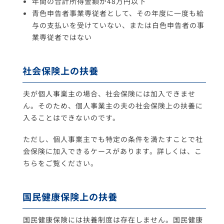
年間の合計所得金額が48万円以下
青色申告者事業専従者として、その年度に一度も給
与の支払いを受けていない、または白色申告者の事
業専従者ではない
社会保険上の扶養
夫が個人事業主の場合、社会保険には加入できませ
ん。そのため、個人事業主の夫の社会保険上の扶養に
入ることはできないのです。
ただし、個人事業主でも特定の条件を満たすことで社
会保険に加入できるケースがあります。詳しくは、こ
ちらをご覧ください。
国民健康保険上の扶養
国民健康保険には扶養制度は存在しません。国民健康