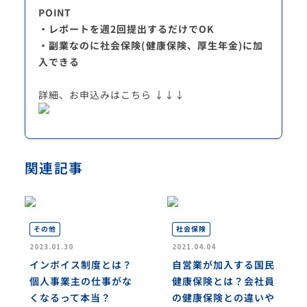
POINT
・レポートを週2回提出するだけでOK
・副業なのに社会保険(健康保険、厚生年金)に加
入できる
詳細、お申込みはこちら ↓↓↓
関連記事
社会保険
その他
2023.01.30
2021.04.04
インボイス制度とは？
自営業が加入する国民
個人事業主の仕事がな
健康保険とは？会社員
くなるって本当？
の健康保険との違いや