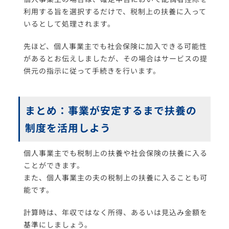
利用する旨を選択するだけで、税制上の扶養に入って
いるとして処理されます。
先ほど、個人事業主でも社会保険に加入できる可能性
があるとお伝えしましたが、その場合はサービスの提
供元の指示に従って手続きを行います。
まとめ：事業が安定するまで扶養の
制度を活用しよう
個人事業主でも税制上の扶養や社会保険の扶養に入る
ことができます。
また、個人事業主の夫の税制上の扶養に入ることも可
能です。
計算時は、年収ではなく所得、あるいは見込み金額を
基準にしましょう。