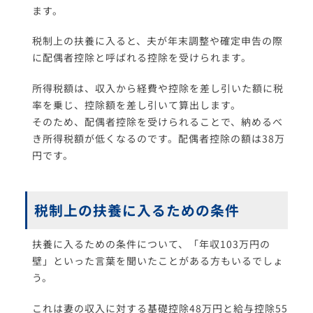
ます。
税制上の扶養に入ると、夫が年末調整や確定申告の際
に配偶者控除と呼ばれる控除を受けられます。
所得税額は、収入から経費や控除を差し引いた額に税
率を乗じ、控除額を差し引いて算出します。
そのため、配偶者控除を受けられることで、納めるべ
き所得税額が低くなるのです。配偶者控除の額は38万
円です。
税制上の扶養に入るための条件
扶養に入るための条件について、「年収103万円の
壁」といった言葉を聞いたことがある方もいるでしょ
う。
これは妻の収入に対する基礎控除48万円と給与控除55