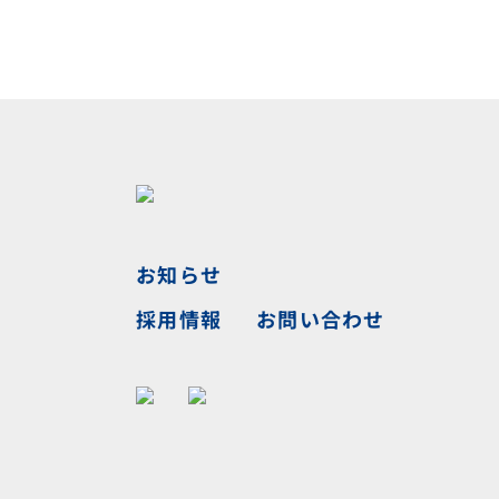
お知らせ
お問い合わせ
採用情報