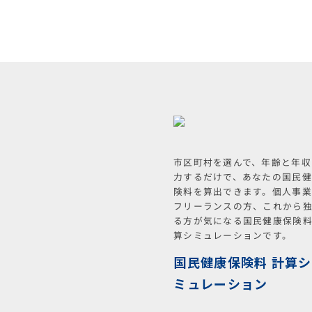
市区町村を選んで、年齢と年収
力するだけで、あなたの国民
険料を算出できます。個人事
フリーランスの方、これから
る方が気になる国民健康保険
算シミュレーションです。
国民健康保険料 計算シ
ミュレーション