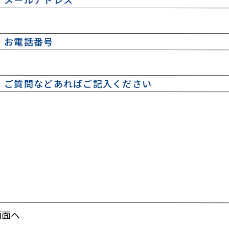
お電話番号
ご質問などあればご記入ください
画面へ