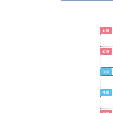
必須
必須
任意
任意
必須