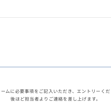
ォームに必要事項をご記入いただき、エントリーくだ
後ほど担当者よりご連絡を差し上げます。