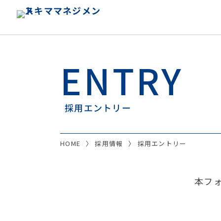
ENTRY
採用エントリー
HOME
採用情報
採用エントリー
本フ