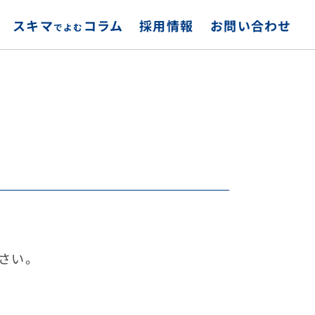
スキマ
お問い合わせ
採用情報
コラム
でよむ
さい。