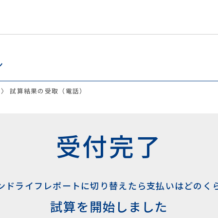
ン
試算結果の受取（電話）
受付完了
ンドライフレポートに切り替えたら支払いはどのく
試算を開始しました