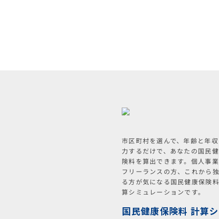
市区町村を選んで、年齢と年収
力するだけで、あなたの国民
険料を算出できます。個人事
フリーランスの方、これから
る方が気になる国民健康保険
算シミュレーションです。
国民健康保険料 計算シ