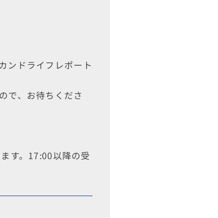
カンドライフレポート
ので、お待ちくださ
ます。17:00以降の受