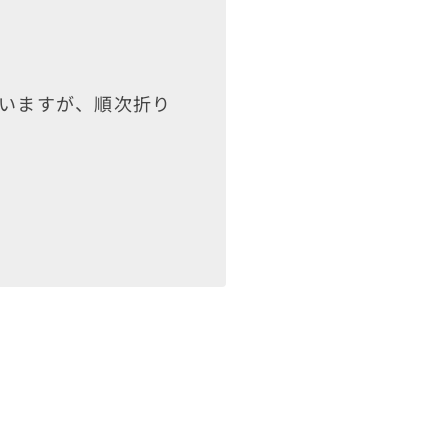
いますが、順次折り