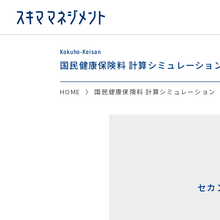
Kokuho-Keisan
国民健康保険料 計算シミュレーショ
HOME
国民健康保険料 計算シミュレーション
セカ