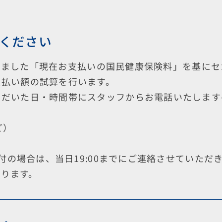
ください
きました「現在お支払いの国民健康保険料」を基にセ
支払い額の試算を行います。
ただいた日・時間帯にスタッフからお電話いたします
ど）
受付の場合は、当日19:00までにご連絡させていただき
なります。