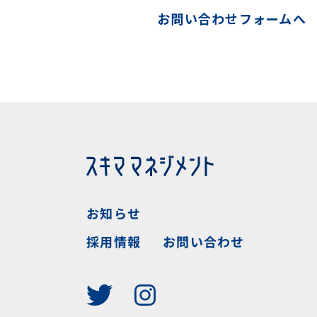
お問い合わせフォームへ
お知らせ
お問い合わせ
採用情報